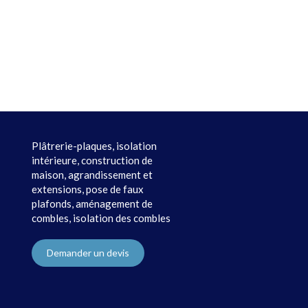
Plâtrerie-plaques, isolation
intérieure, construction de
maison, agrandissement et
extensions, pose de faux
plafonds, aménagement de
combles, isolation des combles
Demander un devis