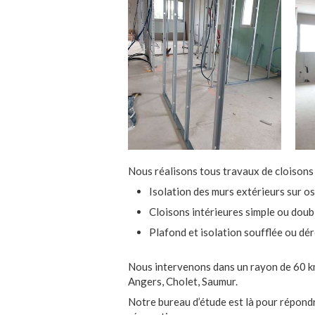
Nous réalisons tous travaux de cloisons 
Isolation des murs extérieurs sur o
Cloisons intérieures simple ou doub
Plafond et isolation soufflée ou dé
Nous intervenons dans un rayon de 60 k
Angers, Cholet, Saumur.
Notre bureau d’étude est là pour répondr