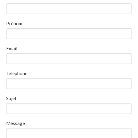
Prénom
Email
Téléphone
Sujet
Message