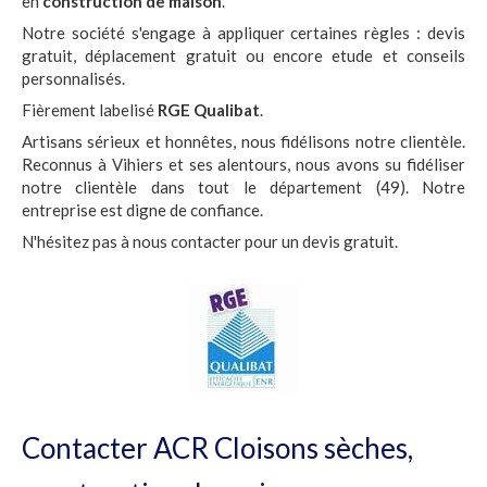
en
construction de maison
.
Notre société s'engage à appliquer certaines règles : devis
gratuit, déplacement gratuit ou encore etude et conseils
personnalisés.
Fièrement labelisé
RGE Qualibat
.
Artisans sérieux et honnêtes, nous fidélisons notre clientèle.
Reconnus à Vihiers et ses alentours, nous avons su fidéliser
notre clientèle dans tout le département (49). Notre
entreprise est digne de confiance.
N'hésitez pas à nous contacter pour un devis gratuit.
Contacter ACR Cloisons sèches,