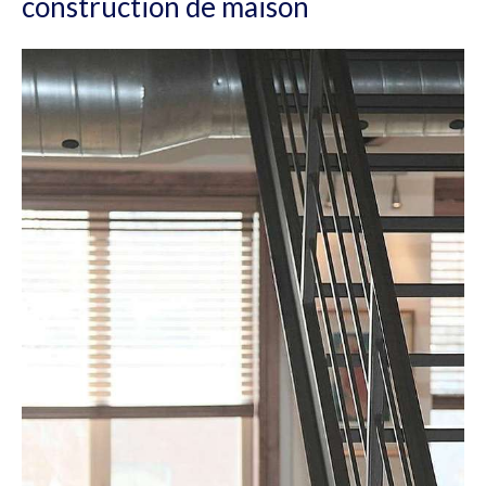
construction de maison