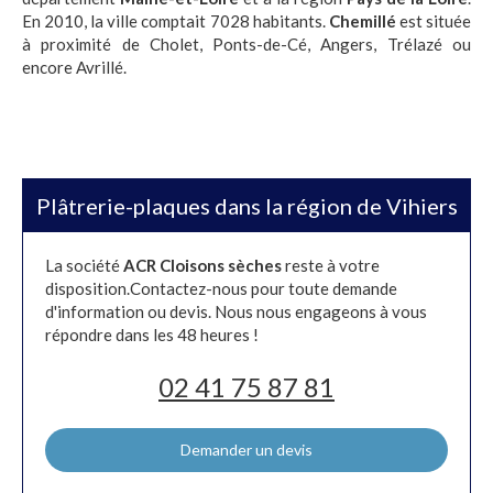
En 2010, la ville comptait 7028 habitants.
Chemillé
est située
à proximité de Cholet, Ponts-de-Cé, Angers, Trélazé ou
encore Avrillé.
Plâtrerie-plaques dans la région de Vihiers
La société
ACR Cloisons sèches
reste à votre
disposition.Contactez-nous pour toute demande
d'information ou devis. Nous nous engageons à vous
répondre dans les 48 heures !
02 41 75 87 81
Demander un devis