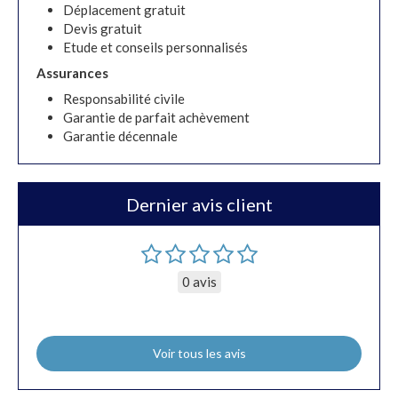
Déplacement gratuit
Devis gratuit
Etude et conseils personnalisés
Assurances
Responsabilité civile
Garantie de parfait achèvement
Garantie décennale
Dernier avis client
0 avis
Voir tous les avis