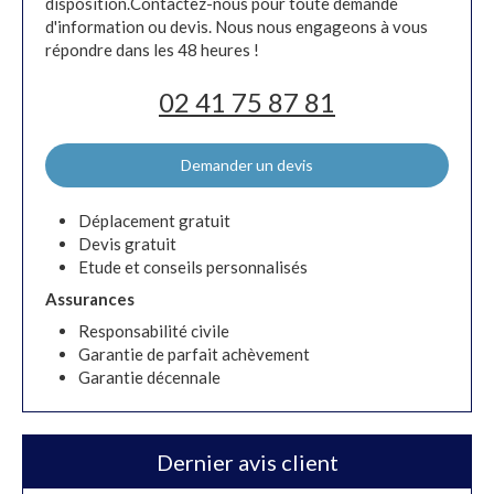
disposition.Contactez-nous pour toute demande
d'information ou devis. Nous nous engageons à vous
répondre dans les 48 heures !
02 41 75 87 81
Demander un devis
Déplacement gratuit
Devis gratuit
Etude et conseils personnalisés
Assurances
Responsabilité civile
Garantie de parfait achèvement
Garantie décennale
Dernier avis client