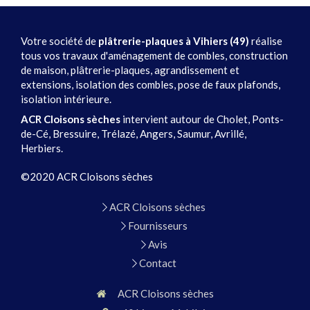
Votre société de
plâtrerie-plaques à Vihiers (49)
réalise
tous vos travaux d'aménagement de combles, construction
de maison, plâtrerie-plaques, agrandissement et
extensions, isolation des combles, pose de faux plafonds,
isolation intérieure.
ACR Cloisons sèches
intervient autour de Cholet, Ponts-
de-Cé, Bressuire, Trélazé, Angers, Saumur, Avrillé,
Herbiers.
©2020 ACR Cloisons sèches
ACR Cloisons sèches
Fournisseurs
Avis
Contact
ACR Cloisons sèches