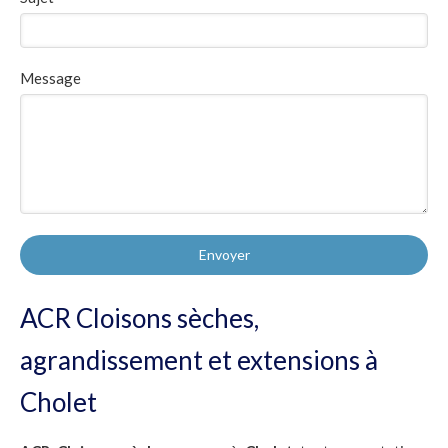
Message
Envoyer
ACR Cloisons sèches,
agrandissement et extensions à
Cholet