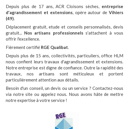
Depuis plus de 17 ans, ACR Cloisons sèches,
entreprise
d'agrandissement et extensions
, opère autour de
Vihiers
(49)
.
Déplacement gratuit, etude et conseils personnalisés, devis
gratuit...
Nos artisans professionnels
s'attachent à vous
offrir l'excellence.
Fièrement certifié
RGE Qualibat
.
Depuis plus de 15 ans, collectivités, particuliers, office HLM
nous confient leurs travaux d'agrandissement et extensions.
Notre entreprise est digne de confiance. Outre la rapidité des
travaux, nos artisans sont méticuleux et portent
particulièrement attention aux détails.
Besoin d'un conseil, un devis ou un service ? Contactez-nous
via notre site ou appelez nous. Nous avons hâte de mettre
notre expertise à votre service !