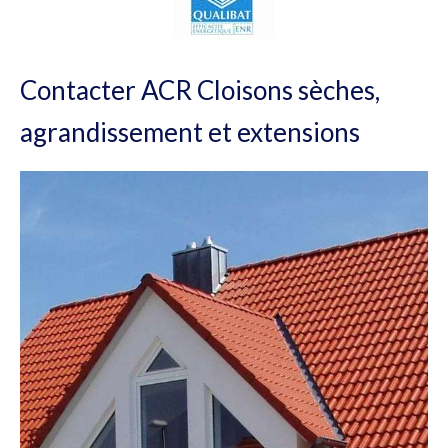
Contacter ACR Cloisons sèches,
agrandissement et extensions