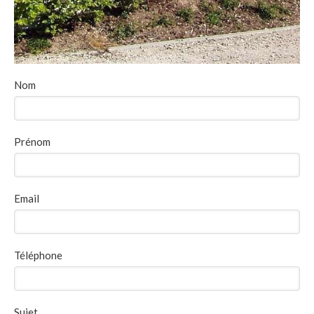
Nom
Prénom
Email
Téléphone
Sujet