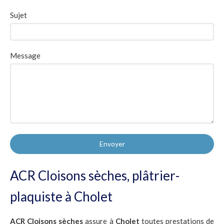
Sujet
Message
Envoyer
ACR Cloisons sèches, plâtrier-
plaquiste à Cholet
ACR Cloisons sèches
assure à
Cholet
toutes prestations de