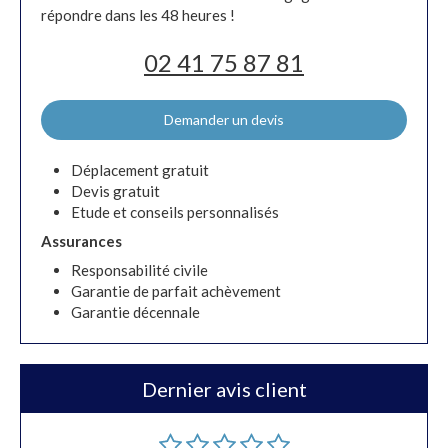
répondre dans les 48 heures !
02 41 75 87 81
Demander un devis
Déplacement gratuit
Devis gratuit
Etude et conseils personnalisés
Assurances
Responsabilité civile
Garantie de parfait achèvement
Garantie décennale
Dernier avis client