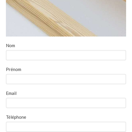
Nom
Prénom
Email
Téléphone