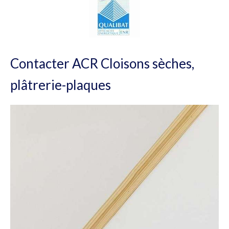
Contacter ACR Cloisons sèches,
plâtrerie-plaques