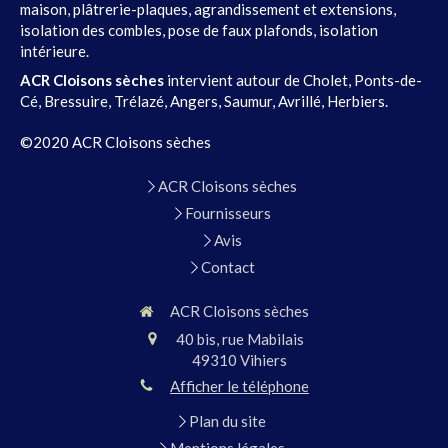
maison, plâtrerie-plaques, agrandissement et extensions,
isolation des combles, pose de faux plafonds, isolation
intérieure.
ACR Cloisons sèches
intervient autour de Cholet, Ponts-de-
Cé, Bressuire, Trélazé, Angers, Saumur, Avrillé, Herbiers.
©2020 ACR Cloisons sèches
ACR Cloisons sèches
Fournisseurs
Avis
Contact
ACR Cloisons sèches
40 bis, rue Mabilais
49310
Vihiers
Afficher le téléphone
Plan du site