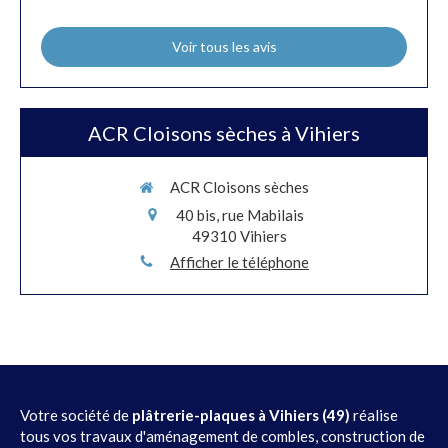
Voir tous les avis
ACR Cloisons sèches à Vihiers
ACR Cloisons sèches
40 bis, rue Mabilais
49310
Vihiers
Afficher le téléphone
Votre société de
plâtrerie-plaques à Vihiers (49)
réalise
tous vos travaux d'aménagement de combles, construction de