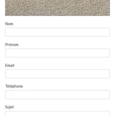
Nom
Prénom
Email
Téléphone
Sujet