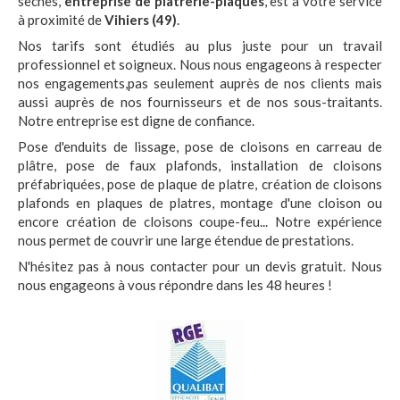
sèches,
entreprise de plâtrerie-plaques
, est à votre service
à proximité de
Vihiers (49)
.
Nos tarifs sont étudiés au plus juste pour un travail
professionnel et soigneux. Nous nous engageons à respecter
nos engagements,pas seulement auprès de nos clients mais
aussi auprès de nos fournisseurs et de nos sous-traitants.
Notre entreprise est digne de confiance.
Pose d'enduits de lissage, pose de cloisons en carreau de
plâtre, pose de faux plafonds, installation de cloisons
préfabriquées, pose de plaque de platre, création de cloisons
plafonds en plaques de platres, montage d'une cloison ou
encore création de cloisons coupe-feu... Notre expérience
nous permet de couvrir une large étendue de prestations.
N'hésitez pas à nous contacter pour un devis gratuit. Nous
nous engageons à vous répondre dans les 48 heures !