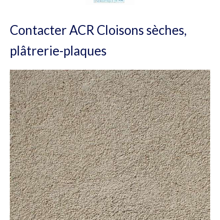
Contacter ACR Cloisons sèches,
plâtrerie-plaques